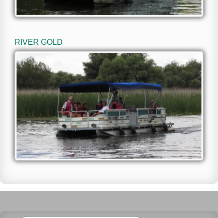
RIVER GOLD