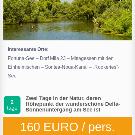
Interessante Orte:
Fortuna-See – Dorf Mila 23 – Mittagessen mit den
Einheimischen – Sontea-Noua-Kanal – „Rookeries“-
See
Zwei Tage in der Natur, deren
2
Höhepunkt der wunderschöne Delta-
tage
Sonnenuntergang am See ist
160 EURO / pers.