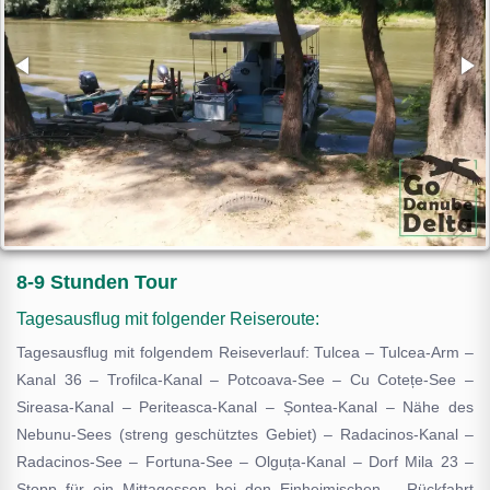
8-9 Stunden Tour
Tagesausflug mit folgender Reiseroute:
Tagesausflug mit folgendem Reiseverlauf: Tulcea – Tulcea-Arm –
Kanal 36 – Trofilca-Kanal – Potcoava-See – Cu Cotețe-See –
Sireasa-Kanal – Periteasca-Kanal – Șontea-Kanal – Nähe des
Nebunu-Sees (streng geschütztes Gebiet) – Radacinos-Kanal –
Radacinos-See – Fortuna-See – Olguța-Kanal – Dorf Mila 23 –
Stopp für ein Mittagessen bei den Einheimischen – Rückfahrt