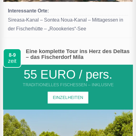
Interessante Orte:
Sireasa-Kanal – Sontea Noua-Kanal – Mittagessen in
der Fischerhütte – „Roookeries“-See
Eine komplette Tour ins Herz des Deltas
8-9
– das Fischerdorf Mila
zeit
55 EURO / pers.
TRADITIONELLES FISCHESSEN – INKLUSIVE
EINZELHEITEN