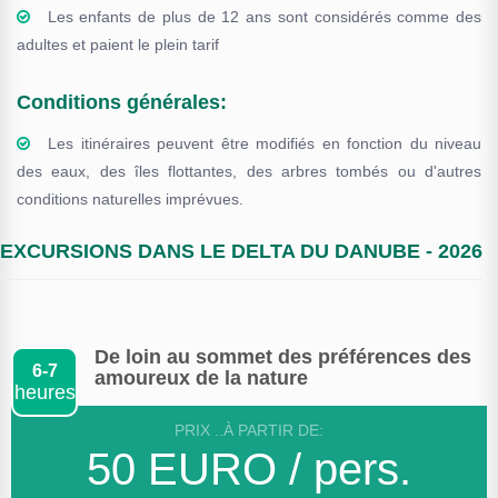
Les enfants de plus de 12 ans sont considérés comme des
adultes et paient le plein tarif
Conditions générales:
Les itinéraires peuvent être modifiés en fonction du niveau
des eaux, des îles flottantes, des arbres tombés ou d'autres
conditions naturelles imprévues.
EXCURSIONS DANS LE DELTA DU DANUBE - 2026
De loin au sommet des préférences des
6-7
amoureux de la nature
heures
PRIX ..À PARTIR DE:
50 EURO / pers.