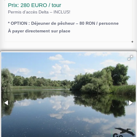
Prix: 280 EURO / tour
Permis d’accès Delta – INCLUS!
* OPTION : Déjeuner de pêcheur – 80 RON / personne
À payer directement sur place