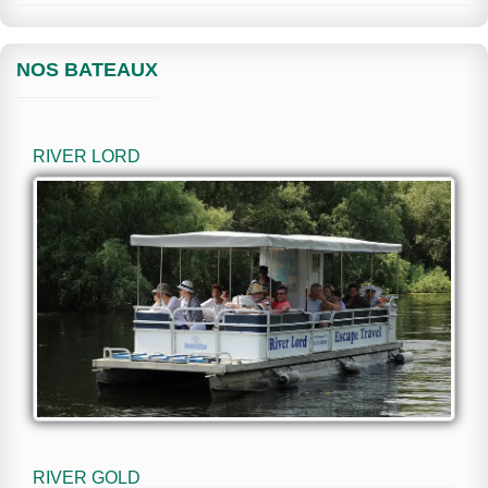
NOS BATEAUX
RIVER LORD
RIVER GOLD