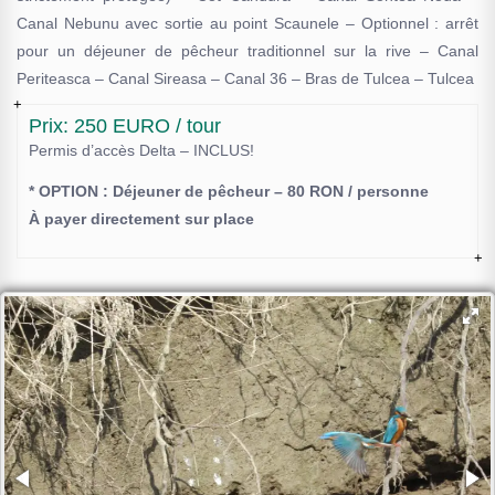
Canal Nebunu avec sortie au point Scaunele – Optionnel : arrêt
pour un déjeuner de pêcheur traditionnel sur la rive – Canal
Periteasca – Canal Sireasa – Canal 36 – Bras de Tulcea – Tulcea
Prix: 250 EURO / tour
Permis d’accès Delta – INCLUS!
* OPTION : Déjeuner de pêcheur – 80 RON / personne
À payer directement sur place