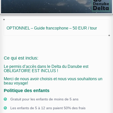
OPTIONNEL – Guide francophone – 50 EUR / tour
Ce qui est inclus:
Le permis d’accès dans le Delta du Danube est
OBLIGATOIRE EST INCLUS !
Merci de nous avoir choisis et nous vous souhaitons un
beau voyage!
Politique des enfants
Gratuit pour les enfants de moins de 5 ans
Les enfants de 5 à 12 ans paient 50% des frais