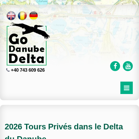
+40 743 609 626
2026 Tours Privés dans le Delta