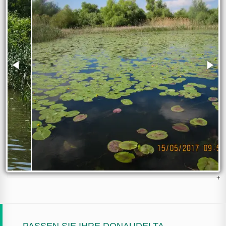
PASSEN SIE IHRE DONAUDELTA-