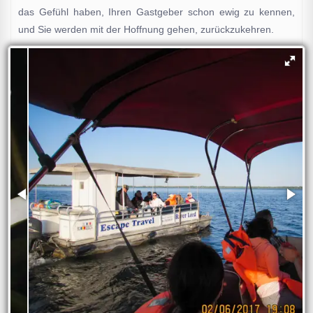
das Gefühl haben, Ihren Gastgeber schon ewig zu kennen,
und Sie werden mit der Hoffnung gehen, zurückzukehren.