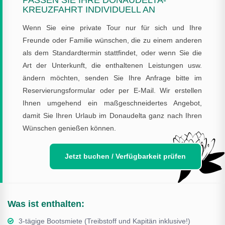
KREUZFAHRT INDIVIDUELL AN
Wenn Sie eine private Tour nur für sich und Ihre
Freunde oder Familie wünschen, die zu einem anderen
als dem Standardtermin stattfindet, oder wenn Sie die
Art der Unterkunft, die enthaltenen Leistungen usw.
ändern möchten, senden Sie Ihre Anfrage bitte im
Reservierungsformular oder per E-Mail. Wir erstellen
Ihnen umgehend ein maßgeschneidertes Angebot,
damit Sie Ihren Urlaub im Donaudelta ganz nach Ihren
Wünschen genießen können.
Jetzt buchen / Verfügbarkeit prüfen
Was ist enthalten:
3-tägige Bootsmiete (Treibstoff und Kapitän inklusive!)