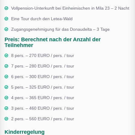
Vollpension-Unterkunft bei Einheimischen in Mila 23 – 2 Nacht
Eine Tour durch den Letea-Wald
Zugangsgenehmigung für das Donaudelta – 3 Tage
Preis: Berechnet nach der Anzahl der
Teilnehmer
8 pers. – 270 EURO / pers. / tour
7 pers. – 280 EURO / pers. / tour
6 pers. – 300 EURO / pers. / tour
5 pers. – 325 EURO / pers. / tour
4 pers. – 365 EURO / pers. / tour
3 pers. – 460 EURO / pers. / tour
2 pers. – 560 EURO / pers. / tour
Kinderregelung