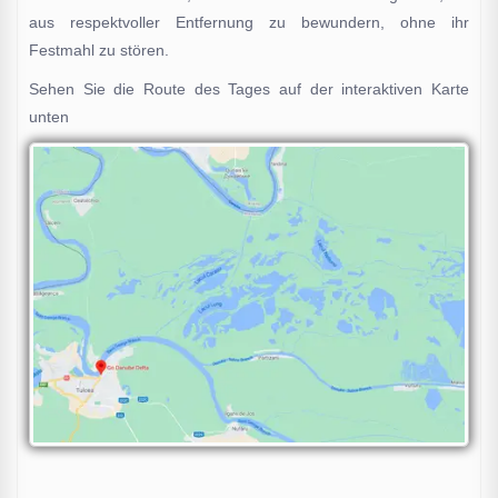
aus respektvoller Entfernung zu bewundern, ohne ihr
Festmahl zu stören.
Sehen Sie die Route des Tages auf der interaktiven Karte
unten