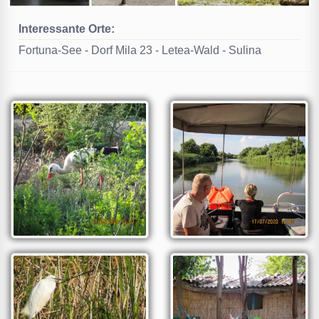
Interessante Orte:
Fortuna-See - Dorf Mila 23 - Letea-Wald - Sulina