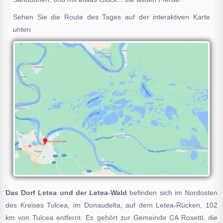
Sehen Sie die Route des Tages auf der interaktiven Karte
unten
Das Dorf Letea und der Letea-Wald
befinden sich im Nordosten
des Kreises Tulcea, im Donaudelta, auf dem Letea-Rücken, 102
km von Tulcea entfernt. Es gehört zur Gemeinde CA Rosetti, die