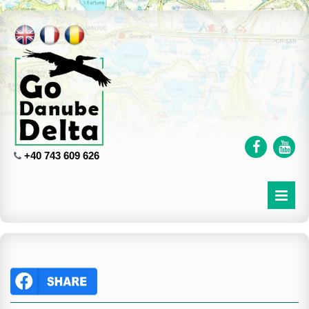
+40 743 609 626