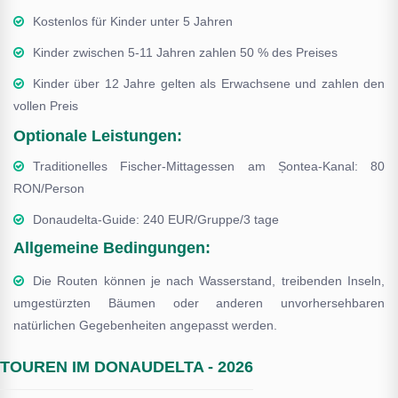
Kostenlos für Kinder unter 5 Jahren
Kinder zwischen 5-11 Jahren zahlen 50 % des Preises
Kinder über 12 Jahre gelten als Erwachsene und zahlen den
vollen Preis
Optionale Leistungen:
Traditionelles Fischer-Mittagessen am Șontea-Kanal: 80
RON/Person
Donaudelta-Guide: 240 EUR/Gruppe/3 tage
Allgemeine Bedingungen:
Die Routen können je nach Wasserstand, treibenden Inseln,
umgestürzten Bäumen oder anderen unvorhersehbaren
natürlichen Gegebenheiten angepasst werden.
TOUREN IM DONAUDELTA - 2026