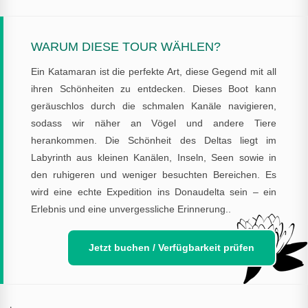
WARUM DIESE TOUR WÄHLEN?
Ein Katamaran ist die perfekte Art, diese Gegend mit all
ihren Schönheiten zu entdecken. Dieses Boot kann
geräuschlos durch die schmalen Kanäle navigieren,
sodass wir näher an Vögel und andere Tiere
herankommen. Die Schönheit des Deltas liegt im
Labyrinth aus kleinen Kanälen, Inseln, Seen sowie in
den ruhigeren und weniger besuchten Bereichen. Es
wird eine echte Expedition ins Donaudelta sein – ein
Erlebnis und eine unvergessliche Erinnerung..
Jetzt buchen / Verfügbarkeit prüfen