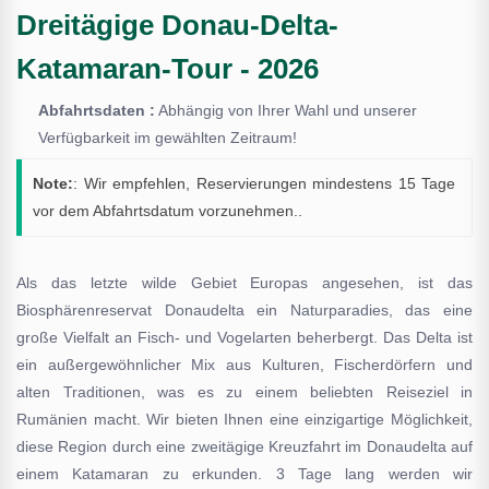
Dreitägige Donau-Delta-
Katamaran-Tour - 2026
Abfahrtsdaten :
Abhängig von Ihrer Wahl und unserer
Verfügbarkeit im gewählten Zeitraum!
Note:
: Wir empfehlen, Reservierungen mindestens 15 Tage
vor dem Abfahrtsdatum vorzunehmen..
Als das letzte wilde Gebiet Europas angesehen, ist das
Biosphärenreservat Donaudelta ein Naturparadies, das eine
große Vielfalt an Fisch- und Vogelarten beherbergt. Das Delta ist
ein außergewöhnlicher Mix aus Kulturen, Fischerdörfern und
alten Traditionen, was es zu einem beliebten Reiseziel in
Rumänien macht. Wir bieten Ihnen eine einzigartige Möglichkeit,
diese Region durch eine zweitägige Kreuzfahrt im Donaudelta auf
einem Katamaran zu erkunden. 3 Tage lang werden wir