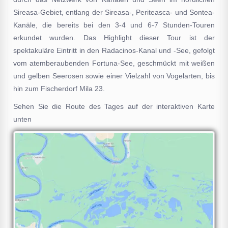
Sireasa-Gebiet, entlang der Sireasa-, Periteasca- und Sontea-
Kanäle, die bereits bei den 3-4 und 6-7 Stunden-Touren
erkundet wurden. Das Highlight dieser Tour ist der
spektakuläre Eintritt in den Radacinos-Kanal und -See, gefolgt
vom atemberaubenden Fortuna-See, geschmückt mit weißen
und gelben Seerosen sowie einer Vielzahl von Vogelarten, bis
hin zum Fischerdorf Mila 23.
Sehen Sie die Route des Tages auf der interaktiven Karte
unten