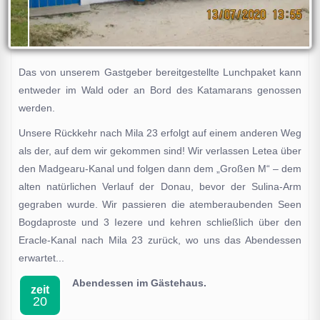
Das von unserem Gastgeber bereitgestellte Lunchpaket kann
entweder im Wald oder an Bord des Katamarans genossen
werden.
Unsere Rückkehr nach Mila 23 erfolgt auf einem anderen Weg
als der, auf dem wir gekommen sind! Wir verlassen Letea über
den Madgearu-Kanal und folgen dann dem „Großen M“ – dem
alten natürlichen Verlauf der Donau, bevor der Sulina-Arm
gegraben wurde. Wir passieren die atemberaubenden Seen
Bogdaproste und 3 Iezere und kehren schließlich über den
Eracle-Kanal nach Mila 23 zurück, wo uns das Abendessen
erwartet...
Abendessen im Gästehaus.
zeit
20