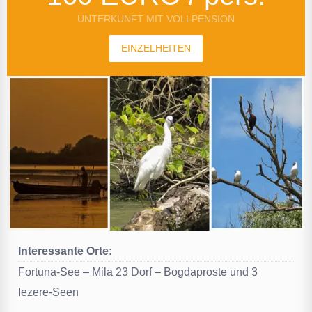
UNTERKUNFT MIT VOLLPENSION
EINZELHEITEN
Interessante Orte:
Fortuna-See – Mila 23 Dorf – Bogdaproste und 3
Iezere-Seen