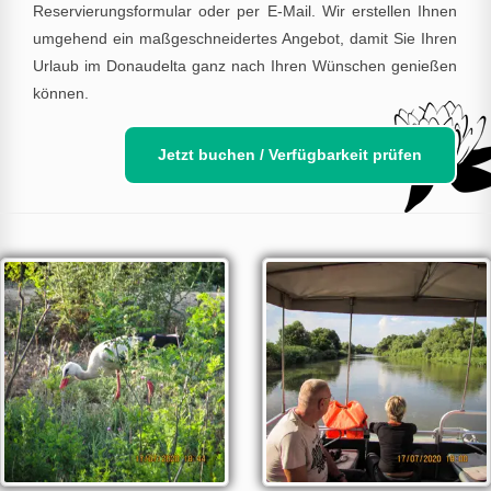
Reservierungsformular oder per E-Mail. Wir erstellen Ihnen
umgehend ein maßgeschneidertes Angebot, damit Sie Ihren
Urlaub im Donaudelta ganz nach Ihren Wünschen genießen
können.
Jetzt buchen / Verfügbarkeit prüfen