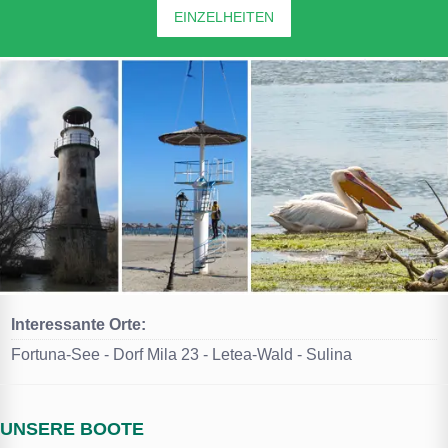
EINZELHEITEN
Interessante Orte:
Fortuna-See - Dorf Mila 23 - Letea-Wald - Sulina
UNSERE BOOTE