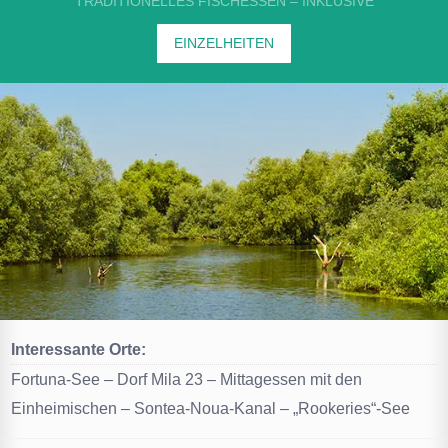
TRADITIONELLES FISCHESSEN – INKLUSIVE
EINZELHEITEN
Interessante Orte:
Fortuna-See – Dorf Mila 23 – Mittagessen mit den
Einheimischen – Sontea-Noua-Kanal – „Rookeries“-See