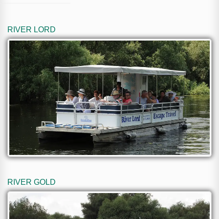
RIVER LORD
RIVER GOLD