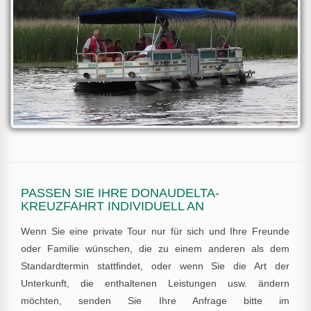
PASSEN SIE IHRE DONAUDELTA-
KREUZFAHRT INDIVIDUELL AN
Wenn Sie eine private Tour nur für sich und Ihre Freunde
oder Familie wünschen, die zu einem anderen als dem
Standardtermin stattfindet, oder wenn Sie die Art der
Unterkunft, die enthaltenen Leistungen usw. ändern
möchten, senden Sie Ihre Anfrage bitte im