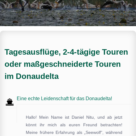
Tagesausflüge, 2-4-tägige Touren
oder maßgeschneiderte Touren
im Donaudelta
Eine echte Leidenschaft für das Donaudelta!
Hallo! Mein Name ist Daniel Nitu, und ab jetzt
könnt ihr mich als euren Freund betrachten!
Meine frühere Erfahrung als „Seewolf“, während