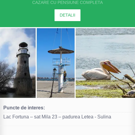
CAZARE CU PENSIUNE COMPLETA
DETALII
Puncte de interes:
Lac Fortuna – sat Mila 23 – padurea Letea - Sulina