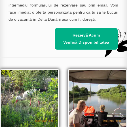
intermediul formularului de rezervare sau prin email. Vom
face imediat o ofertă personalizată pentru ca tu să te bucuri
de o vacanță în Delta Dunării așa cum îți dorești.
Rezervă Acum
Verifică Disponibilitatea