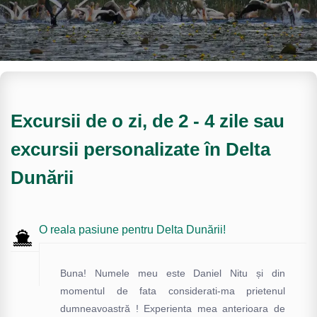
Excursii de o zi, de 2 - 4 zile sau
excursii personalizate în Delta
Dunării
O reala pasiune pentru Delta Dunării!
Buna! Numele meu este Daniel Nitu și din
momentul de fata considerati-ma prietenul
dumneavoastră ! Experienta mea anterioara de