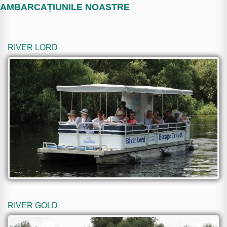
AMBARCAȚIUNILE NOASTRE
RIVER LORD
RIVER GOLD