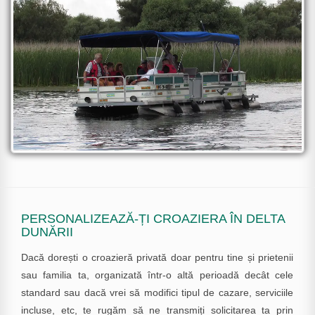
PERSONALIZEAZĂ-ȚI CROAZIERA ÎN DELTA
DUNĂRII
Dacă dorești o croazieră privată doar pentru tine și prietenii
sau familia ta, organizată într-o altă perioadă decât cele
standard sau dacă vrei să modifici tipul de cazare, serviciile
incluse, etc, te rugăm să ne transmiți solicitarea ta prin