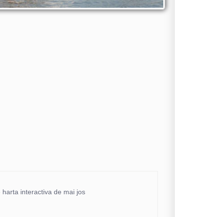
e harta interactiva de mai jos