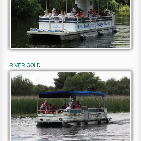
RIVER GOLD