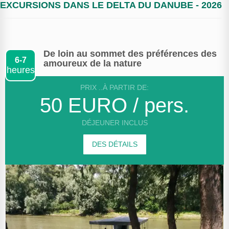
EXCURSIONS DANS LE DELTA DU DANUBE - 2026
De loin au sommet des préférences des
6-7
amoureux de la nature
heures
PRIX ..À PARTIR DE:
50 EURO / pers.
DÉJEUNER INCLUS
DES DÉTAILS