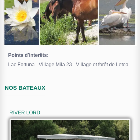
Points d’interêts:
Lac Fortuna - Village Mila 23 - Village et forêt de Letea
NOS BATEAUX
RIVER LORD