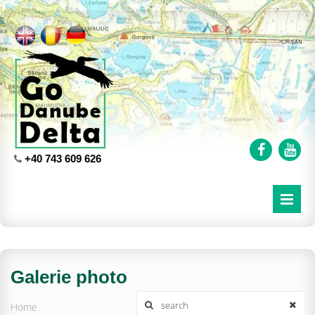
+40 743 609 626
Galerie photo
Home